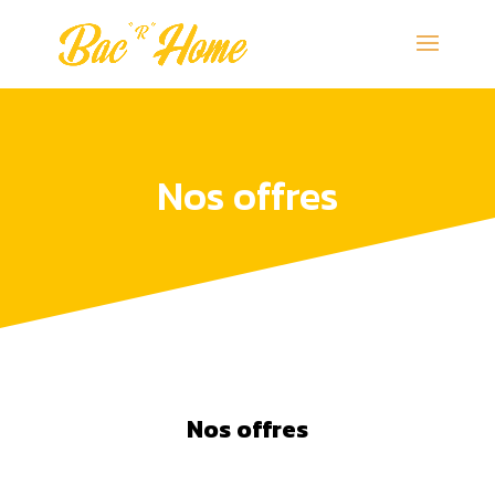
Nos offres
Nos offres