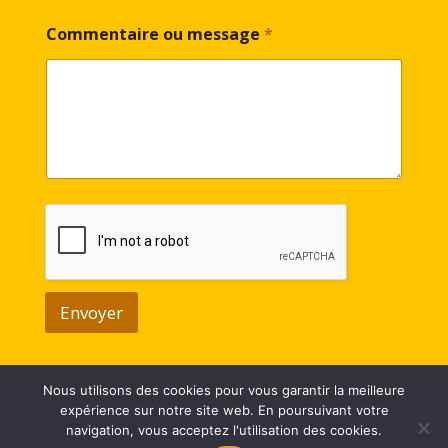
Commentaire ou message
*
Envoyer
Nous utilisons des cookies pour vous garantir la meilleure
expérience sur notre site web. En poursuivant votre
navigation, vous acceptez l'utilisation des cookies.