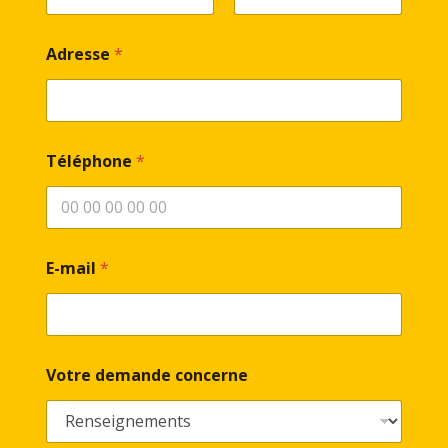
Prénom
Nom
Adresse
*
Téléphone
*
E-mail
*
Votre demande concerne