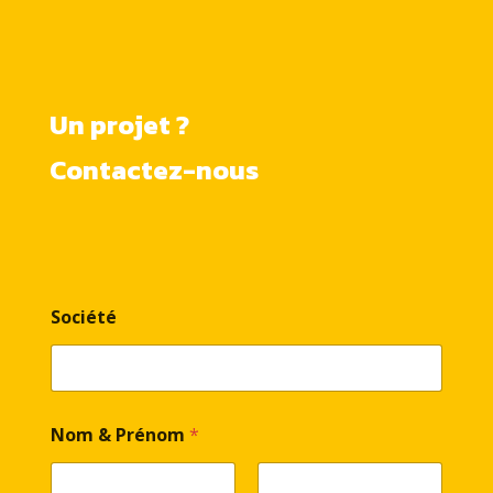
Un projet ?
Contactez-nous
Société
Nom & Prénom
*