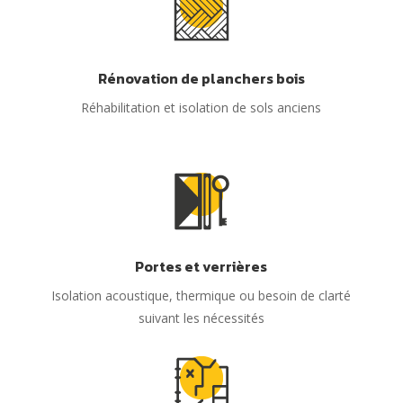
Rénovation de planchers bois
Réhabilitation et isolation de sols anciens
Portes et verrières
Isolation acoustique, thermique ou besoin de clarté
suivant les nécessités