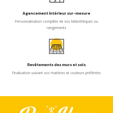
Agencement intérieur sur-mesure
Personnalisation complète de vos bibliothèques ou
rangements
Revêtements des murs et sols
Finalisation suivant vos matières et couleurs préférées