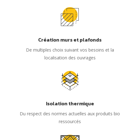
Création murs et plafonds
De multiples choix suivant vos besoins et la
localisation des ouvrages
Isolation thermique
Du respect des normes actuelles aux produits bio
ressourcés