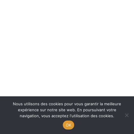
Nous utilisons des cookies pour vous garantir la meilleure
expérience sur notre site web. En poursuivant votre
navigation, vous acceptez l'utilisation des cookies.
OK